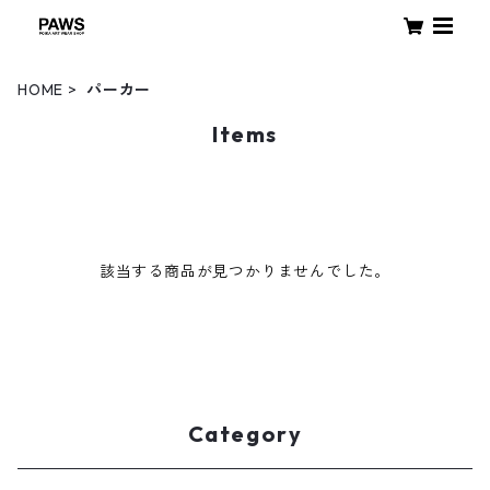
HOME
パーカー
Items
該当する商品が見つかりませんでした。
Category