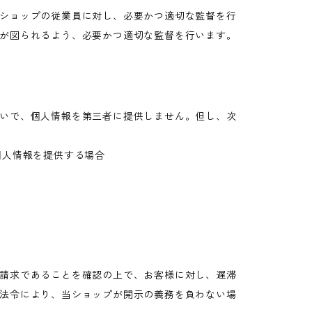
ショップの従業員に対し、必要かつ適切な監督を行
が図られるよう、必要かつ適切な監督を行います。
いで、個人情報を第三者に提供しません。但し、次
個人情報を提供する場合
請求であることを確認の上で、お客様に対し、遅滞
法令により、当ショップが開示の義務を負わない場