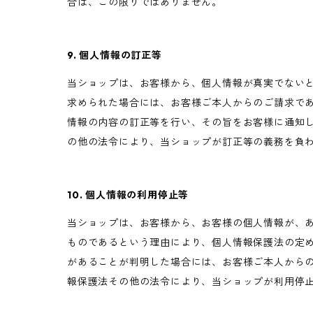
合は、この限りではありません。
9. 個人情報の訂正等
当ショップは、お客様から、個人情報が真実でない
求められた場合には、お客様ご本人からのご請求で
情報の内容の訂正等を行い、その旨をお客様に通知
の他の法令により、当ショップが訂正等の義務を負
10. 個人情報の利用停止等
当ショップは、お客様から、お客様の個人情報が、
ものであるという理由により、個人情報保護法の定
があることが判明した場合には、お客様ご本人から
報保護法その他の法令により、当ショップが利用停