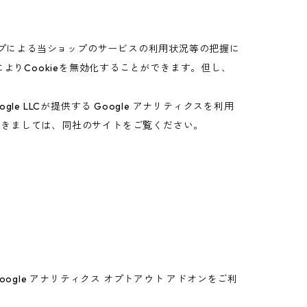
ップによる当ショップのサービスの利用状況等の把握に
よりCookieを無効化することができます。但し、
 LLCが提供する Google アナリティクスを利用
につきましては、同社のサイトをご覧ください。
oogle アナリティクス オプトアウト アドオンをご利