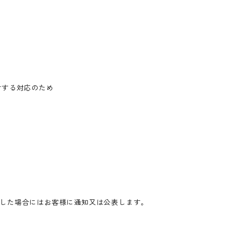
対する対応のため
した場合にはお客様に通知又は公表します。