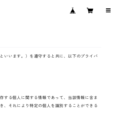
といいます。）を遵守すると共に、以下のプライバ
生存する個人に関する情報であって、当該情報に含ま
き、それにより特定の個人を識別することができる