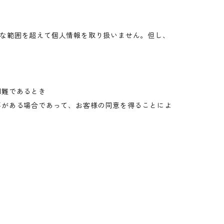
な範囲を超えて個人情報を取り扱いません。但し、
困難であるとき
要がある場合であって、お客様の同意を得ることによ