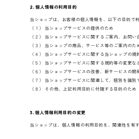
2. 個人情報の利用目的
当ショップは、お客様の個人情報を、以下の目的で
（１） 当ショップサービスの提供のため
（２） 当ショップサービスに関するご案内、お問い
（３） 当ショップの商品、サービス等のご案内のた
（４） 当ショップサービスに関する当ショップの規
（５） 当ショップサービスに関する規約等の変更な
（６） 当ショップサービスの改善、新サービスの開
（７） 当ショップサービスに関連して、個別を識別
（８） その他、上記利用目的に付随する目的のため
3. 個人情報利用目的の変更
当ショップは、個人情報の利用目的を、関連性を有