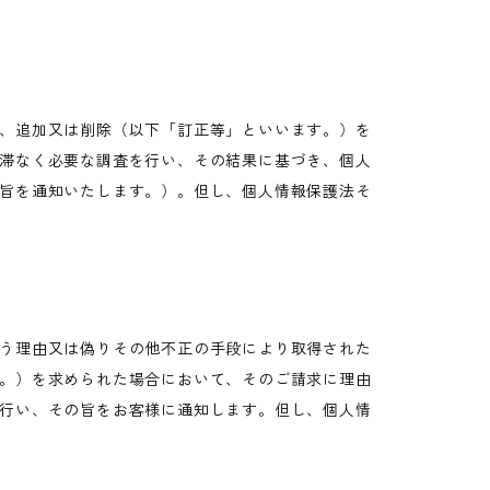
、追加又は削除（以下「訂正等」といいます。）を
滞なく必要な調査を行い、その結果に基づき、個人
旨を通知いたします。）。但し、個人情報保護法そ
う理由又は偽りその他不正の手段により取得された
。）を求められた場合において、そのご請求に理由
行い、その旨をお客様に通知します。但し、個人情