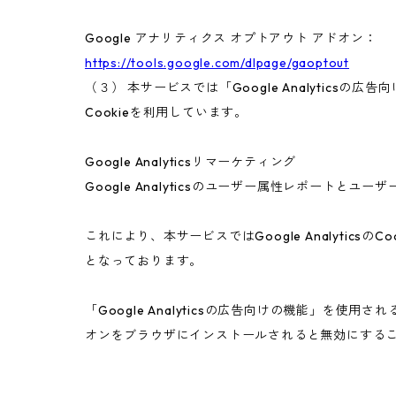
Google アナリティクス オプトアウト アドオン：
https://tools.google.com/dlpage/gaoptout
（３） 本サービスでは「Google Analyticsの
Cookieを利用しています。
Google Analyticsリマーケティング
Google Analyticsのユーザー属性レポートと
これにより、本サービスではGoogle Analyt
となっております。
「Google Analyticsの広告向けの機能」を使用
オンをブラウザにインストールされると無効にする