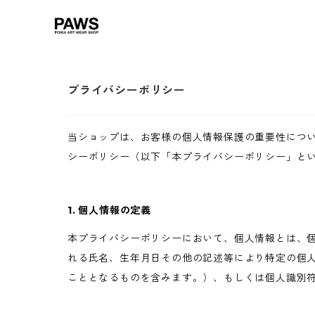
プライバシーポリシー
当ショップは、お客様の個人情報保護の重要性につ
シーポリシー（以下「本プライバシーポリシー」と
1. 個人情報の定義
本プライバシーポリシーにおいて、個人情報とは、個
れる氏名、生年月日その他の記述等により特定の個
こととなるものを含みます。）、もしくは個人識別